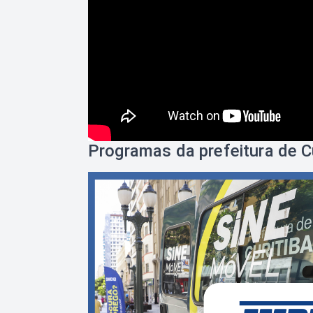
Programas da prefeitura de Cu