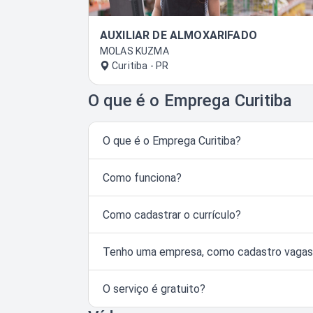
AUXILIAR DE ALMOXARIFADO
MOLAS KUZMA
Curitiba - PR
O que é o Emprega Curitiba
O que é o Emprega Curitiba?
Como funciona?
Como cadastrar o currículo?
Tenho uma empresa, como cadastro vaga
O serviço é gratuito?