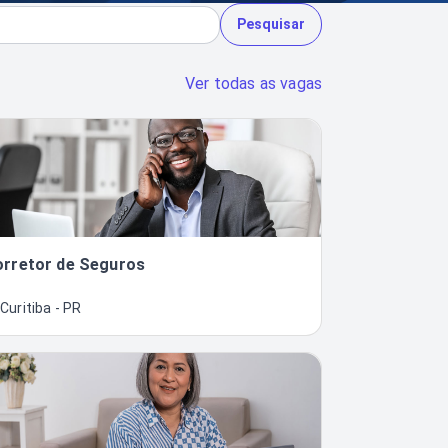
Pesquisar
Ver todas as vagas
orretor de Seguros
Curitiba - PR