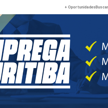
+ Oportunidades
Busca