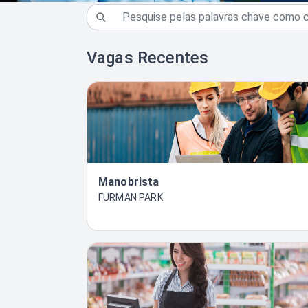
Vagas Recentes
Manobrista
FURMAN PARK